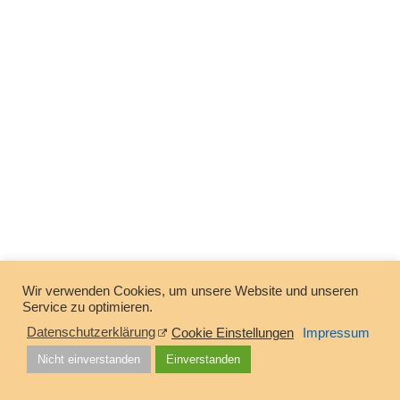
Wir verwenden Cookies, um unsere Website und unseren
Service zu optimieren.
Datenschutzerklärung
Cookie Einstellungen
Impressum
Nicht einverstanden
Einverstanden